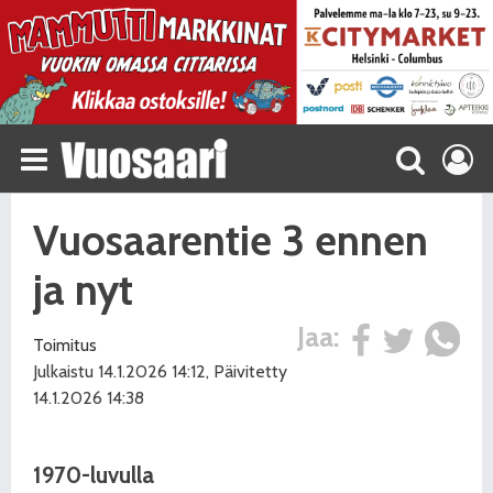
Vuosaarentie 3 ennen
ja nyt
Jaa:
Toimitus
Julkaistu 14.1.2026 14:12, Päivitetty
14.1.2026 14:38
1970-luvulla