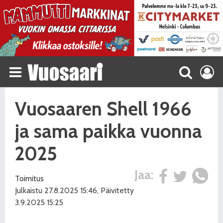
Vuosaaren Shell 1966
ja sama paikka vuonna
2025
Jaa:
Toimitus
Julkaistu 27.8.2025 15:46, Päivitetty
3.9.2025 15:25