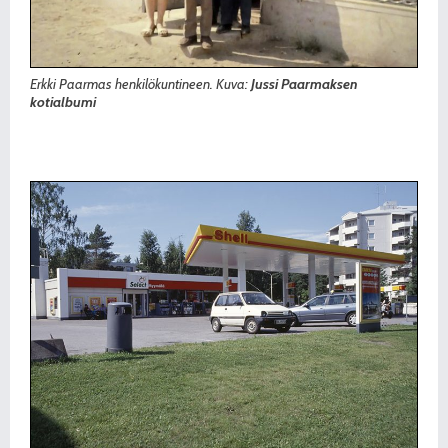
Erkki Paarmas henkilökuntineen. Kuva:
Jussi Paarmaksen
kotialbumi