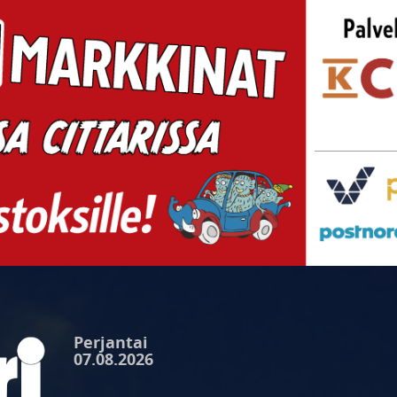
Perjantai
07.08.2026