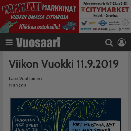
Viikon Vuokki 11.9.2019
Lauri Voutilainen
11.9.2019