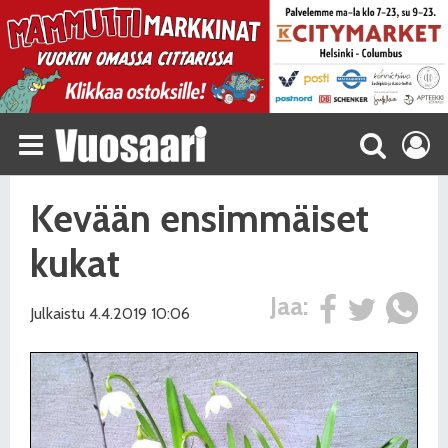
Kevään ensimmäiset
kukat
Jaa:
Julkaistu 4.4.2019 10:06