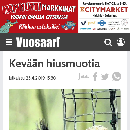
Kevään hiusmuotia
Jaa:
Julkaistu 23.4.2019 15:30