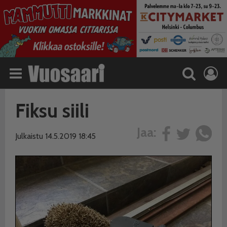
Fiksu siili
Jaa:
Julkaistu 14.5.2019 18:45