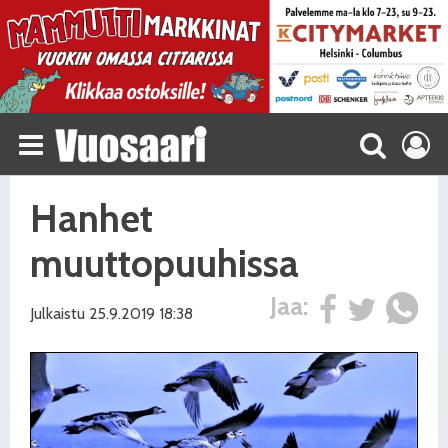
Hanhet
muuttopuuhissa
Jaa:
Julkaistu 25.9.2019 18:38