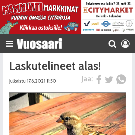
Laskutelineet alas!
Jaa:
Julkaistu 17.6.2021 11:50