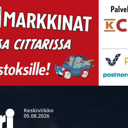
Keskiviikko
05.08.2026