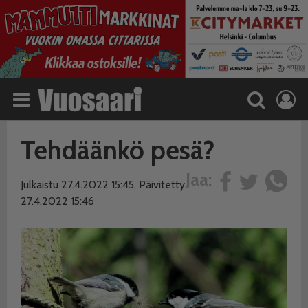
Tehdäänkö pesä?
Jaa:
Julkaistu 27.4.2022 15:45, Päivitetty
27.4.2022 15:46