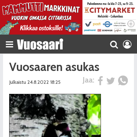
Vuosaaren asukas
Jaa:
Julkaistu 24.8.2022 18:25