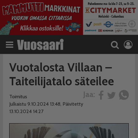
Vuotalosta Villaan –
Taiteilijatalo säteilee
Jaa:
Toimitus
Julkaistu 9.10.2024 13:48, Päivitetty
13.10.2024 14:27