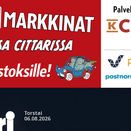
Torstai
06.08.2026