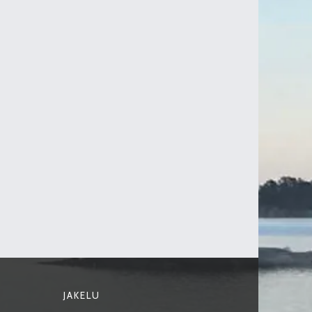
JAKELU