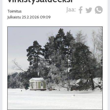
Jaa:
Toimitus
Julkaistu 25.2.2026 09:09