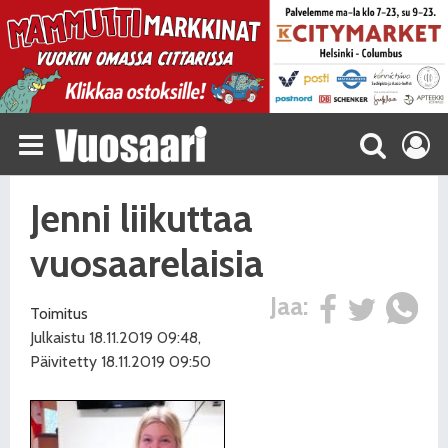
Jenni liikuttaa
vuosaarelaisia
Jaa:
Toimitus
Julkaistu 18.11.2019 09:48,
Päivitetty 18.11.2019 09:50