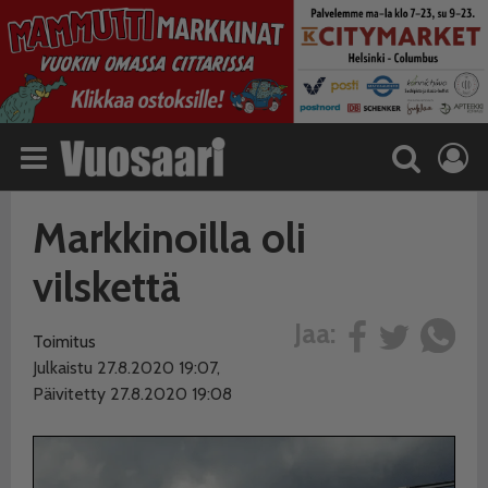
Markkinoilla oli
vilskettä
Jaa:
Toimitus
Julkaistu 27.8.2020 19:07,
Päivitetty 27.8.2020 19:08