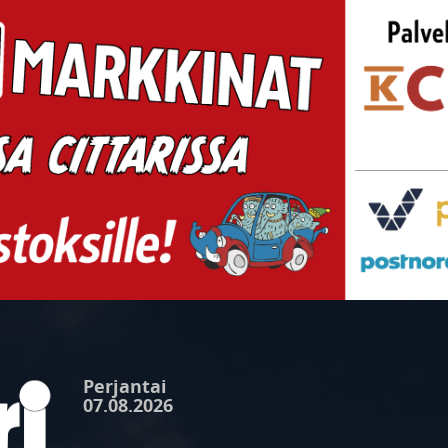
Perjantai
07.08.2026