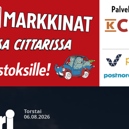
Torstai
06.08.2026