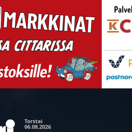
Torstai
06.08.2026