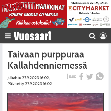
Taivaan purppuraa
Kallahdenniemessä
Jaa:
Julkaistu 27.9.2023 16:02,
Päivitetty 27.9.2023 16:02