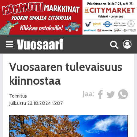
Vuosaaren tulevaisuus
kiinnostaa
Jaa:
Toimitus
Julkaistu 23.10.2024 15:07