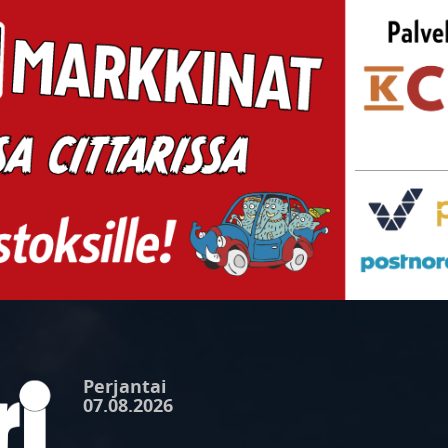
Perjantai
07.08.2026