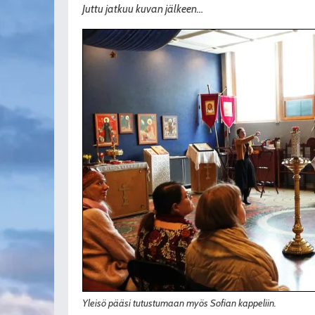
Juttu jatkuu kuvan jälkeen…
Yleisö pääsi tutustumaan myös Sofian kappeliin.