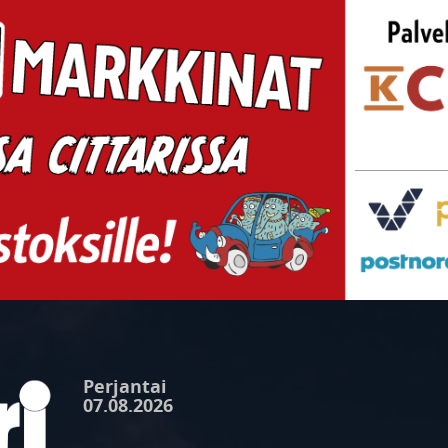
Perjantai
07.08.2026