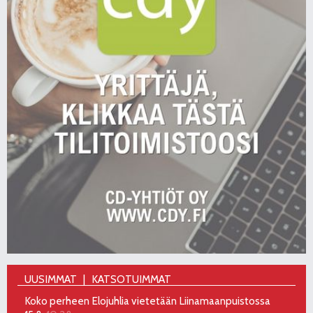
UUSIMMAT
KATSOTUIMMAT
Koko perheen Elojuhlia vietetään Liinamaanpuistossa