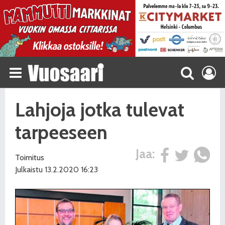
Lahjoja jotka tulevat
tarpeeseen
Jaa:
Toimitus
Julkaistu 13.2.2020 16:23