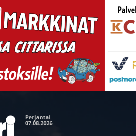
Perjantai
07.08.2026