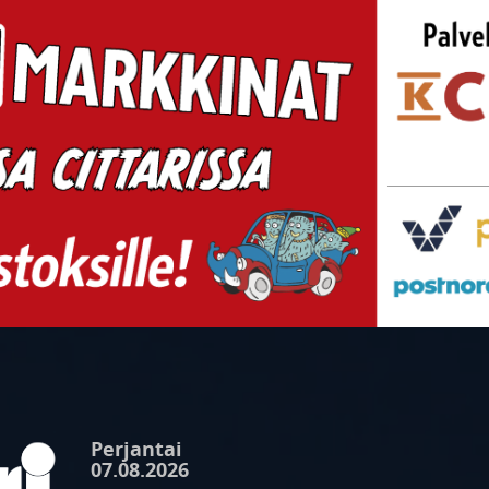
Perjantai
07.08.2026