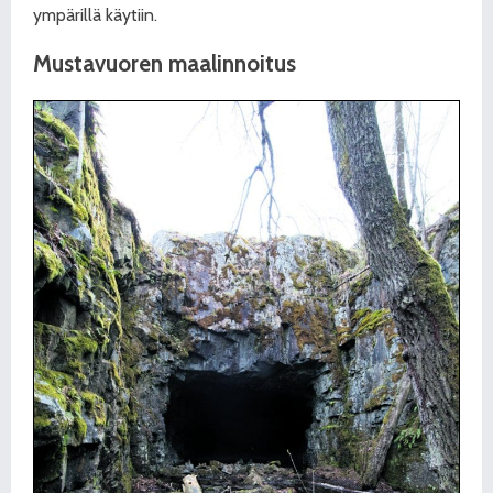
ympärillä käytiin.
Mustavuoren maalinnoitus