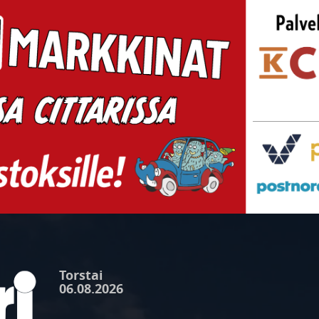
Torstai
06.08.2026