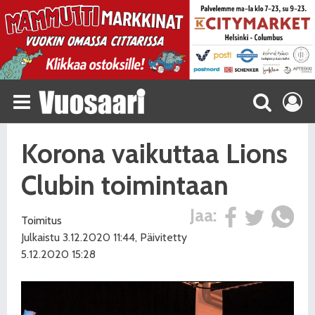
Korona vaikuttaa Lions
Clubin toimintaan
Jaa:
Toimitus
Julkaistu 3.12.2020 11:44, Päivitetty
5.12.2020 15:28