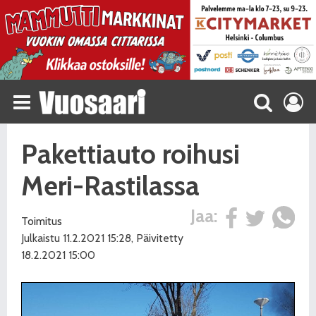
Pakettiauto roihusi
Meri-Rastilassa
Jaa:
Toimitus
Julkaistu 11.2.2021 15:28, Päivitetty
18.2.2021 15:00