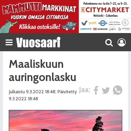
Maaliskuun
auringonlasku
Jaa:
Julkaistu 9.3.2022 18:48, Päivitetty
9.3.2022 18:48