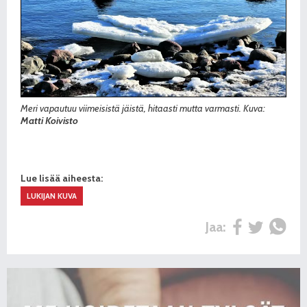
Meri vapautuu viimeisistä jäistä, hitaasti mutta varmasti. Kuva:
Matti Koivisto
Lue lisää aiheesta:
LUKIJAN KUVA
Jaa: