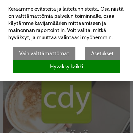
Keräämme evästeitä ja laitetunnisteita. Osa niistä
on välttämättömiä palvelun toiminnalle, osaa
käytämme kävijämäärien mittaamiseen ja
mainonnan raportointiin. Voit valita, mitkä
hyväksyt, ja muuttaa valintaasi myöhemmin.
Vain välttämättömät
Asetukset
Hyväksy kaikki