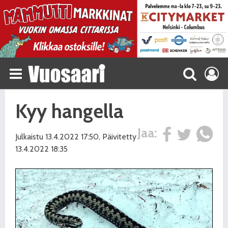
Kyy hangella
Jaa:
Julkaistu 13.4.2022 17:50, Päivitetty
13.4.2022 18:35