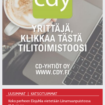
UUSIMMAT
KATSOTUIMMAT
Koko perheen Elojuhlia vietetään Liinamaanpuistossa