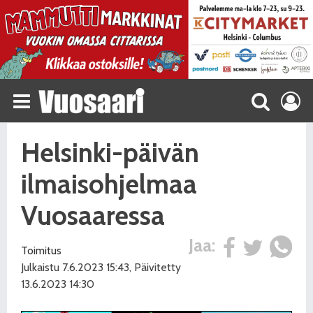
Helsinki-päivän
ilmaisohjelmaa
Vuosaaressa
Jaa:
Toimitus
Julkaistu 7.6.2023 15:43, Päivitetty
13.6.2023 14:30