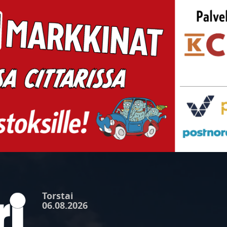
Torstai
06.08.2026