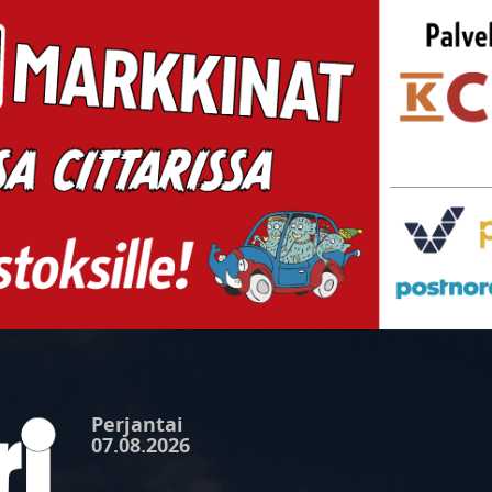
Perjantai
07.08.2026