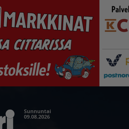
Sunnuntai
09.08.2026