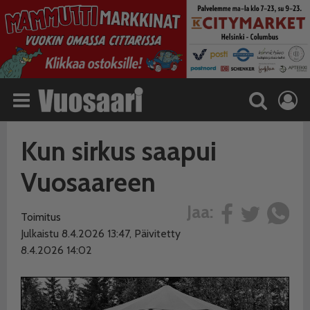
Kun sirkus saapui
Vuosaareen
Jaa:
Toimitus
Julkaistu 8.4.2026 13:47, Päivitetty
8.4.2026 14:02