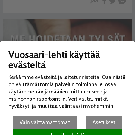
Jaa:
Vuosaari-lehti käyttää
evästeitä
Keräämme evästeitä ja laitetunnisteita. Osa niistä
on välttämättömiä palvelun toiminnalle, osaa
käytämme kävijämäärien mittaamiseen ja
mainonnan raportointiin. Voit valita, mitkä
hyväksyt, ja muuttaa valintaasi myöhemmin.
Vain välttämättömät
Asetukset