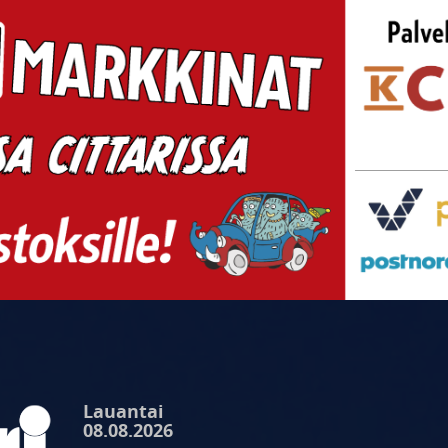
Lauantai
08.08.2026