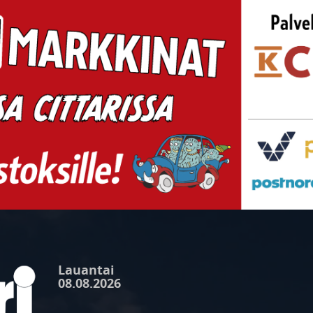
Lauantai
08.08.2026