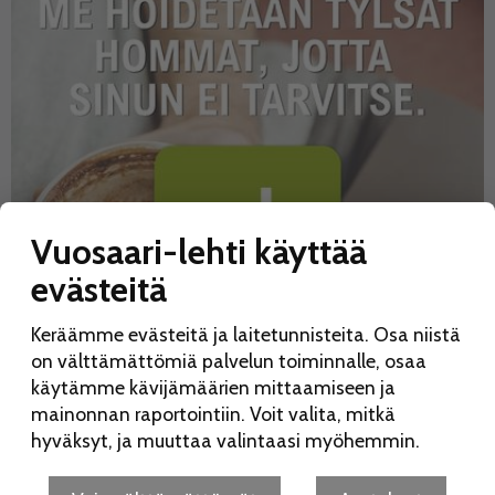
Vuosaari-lehti käyttää
evästeitä
Keräämme evästeitä ja laitetunnisteita. Osa niistä
on välttämättömiä palvelun toiminnalle, osaa
käytämme kävijämäärien mittaamiseen ja
mainonnan raportointiin. Voit valita, mitkä
hyväksyt, ja muuttaa valintaasi myöhemmin.