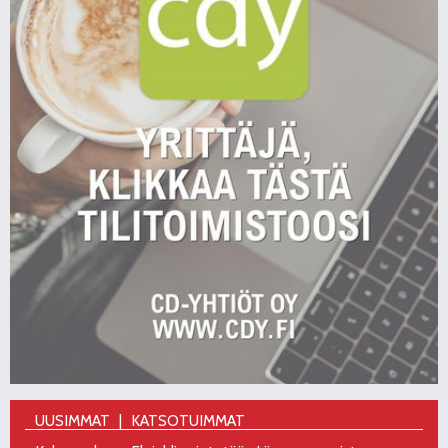
UUSIMMAT
KATSOTUIMMAT