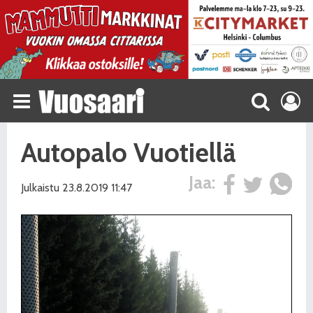
Autopalo Vuotiellä
Jaa:
Julkaistu 23.8.2019 11:47