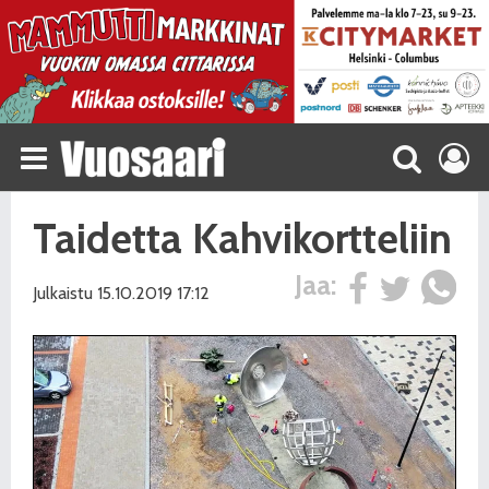
Taidetta Kahvikortteliin
Jaa:
Julkaistu 15.10.2019 17:12