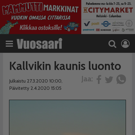
Kallvikin kaunis luonto
Jaa:
Julkaistu 27.3.2020 10:00,
Päivitetty 2.4.2020 15:05