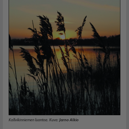
Kallvikinniemen luontoa. Kuva:
Jarno Alkio