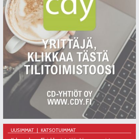
UUSIMMAT
KATSOTUIMMAT