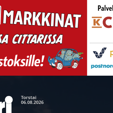
Torstai
06.08.2026