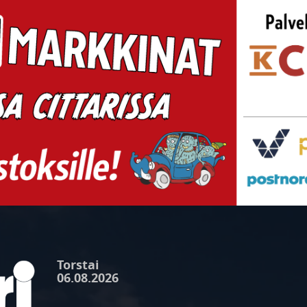
Torstai
06.08.2026